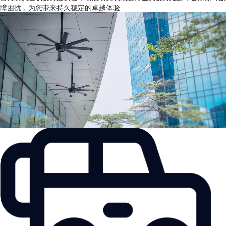
障困扰，为您带来持久稳定的卓越体验