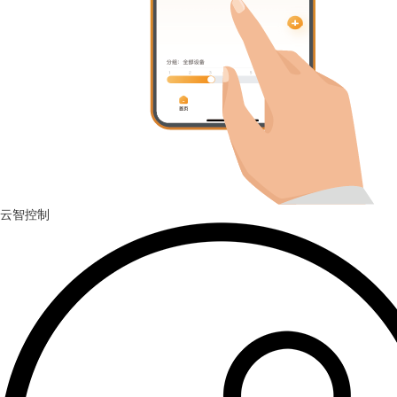
满载风量
满载风量
满载风量
满载风量
满载风量
满载风量
16200m³/min
15000m³/min
7550m³/min
1208m³/min
1208m³/min
15000m³/min
云智控制