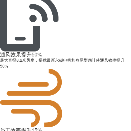
通风效果提升
50%
最大直径8.2米风扇，搭载最新永磁电机和燕尾型扇叶使通风效率提升
50%
员工效率提升
15%