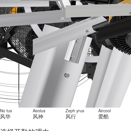
No tus
Aeolus
Zeph yrus
Aircool
风华
风神
风行
爱酷