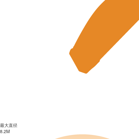
最大直径
最大直径
最大直径
最大直径
最大直径
最大直径
最大直径
8.2M
7.3米
7.3米
4.2M
2M
2M
7.3米