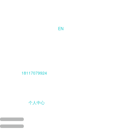
EN
18117079924
个人中心