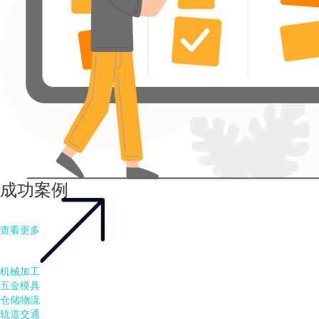
成功案例
查看更多
机械加工
五金模具
仓储物流
轨道交通