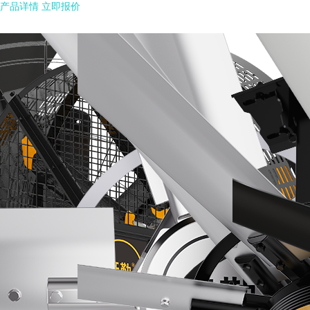
产品详情
立即报价