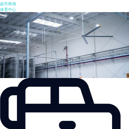
超市商场
体育中心