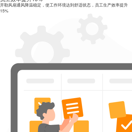
开勒风扇通风降温稳定，使工作环境达到舒适状态，员工生产效率提升
15%