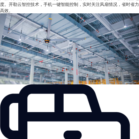
度。开勒云智控技术，手机一键智能控制，实时关注风扇情况，省时省力
高效。