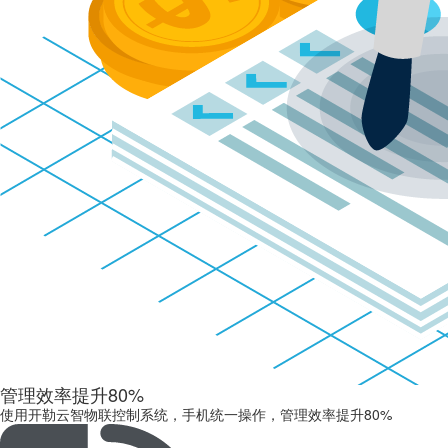
管理效率提升
80%
使用开勒云智物联控制系统，手机统一操作，管理效率提升80%