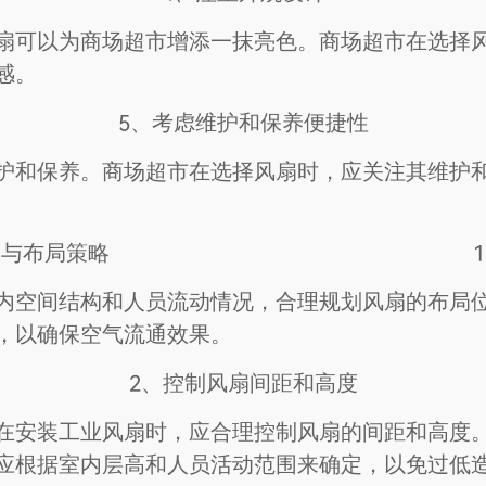
扇可以为商场超市增添一抹亮色。商场超市在选择
感。
5、考虑维护和保养便捷性
护和保养。商场超市在选择风扇时，应关注其维护
装与布局策略
内空间结构和人员流动情况，合理规划风扇的布局
，以确保空气流通效果。
2、控制风扇间距和高度
在安装工业风扇时，应合理控制风扇的间距和高度
应根据室内层高和人员活动范围来确定，以免过低