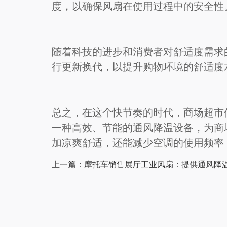
度，以确保风扇在使用过程中的安全性
随着科技的进步和消费者对舒适度需求
行更新换代，以提升购物环境的舒适度
总之，在这个快节奏的时代，商场超市
一种高效、节能的通风降温设备，为商
加凉爽舒适，还能减少空调的使用频率
上一篇：摩托车销售展厅工业风扇：提供通风降