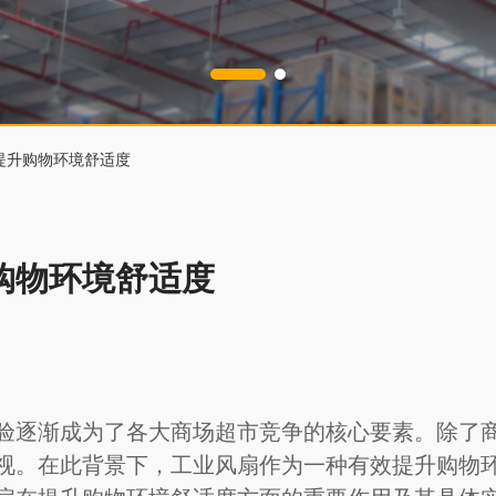
提升购物环境舒适度
购物环境舒适度
验逐渐成为了各大商场超市竞争的核心要素。除了
视。在此背景下，工业风扇作为一种有效提升购物