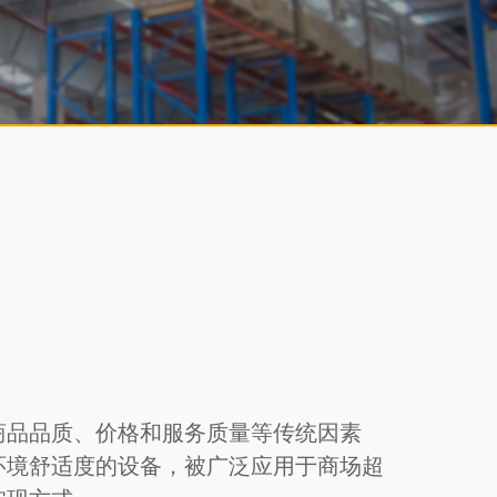
商品品质、价格和服务质量等传统因素
环境舒适度的设备，被广泛应用于商场超