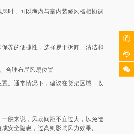
风扇时，可以考虑与室内装修风格相协调
和保养的便捷性，选择易于拆卸、清洁和
1、合理布局风扇位置
位置。通常情况下，建议在货架区域、收
。一般来说，风扇间距不宜过大，以免造
造成安全隐患，过高则影响风力效果。