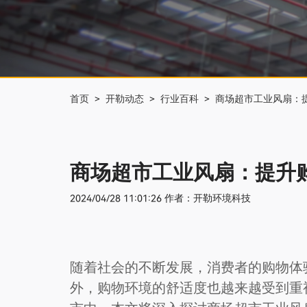
首页 >
开勒动态 >
行业百科 >
商场超市工业风扇：
商场超市工业风扇：提升
2024/04/28 11:01:26
作者：开勒环境科技
随着社会的不断发展，消费者的购物体
外，购物环境的舒适度也越来越受到重