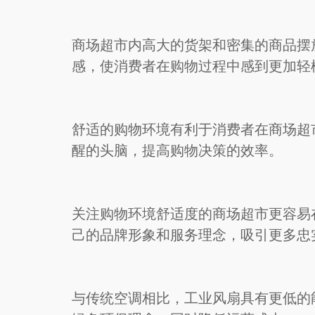
商场超市内高大的货架和密集的商品摆
感，使消费者在购物过程中感到更加轻
舒适的购物环境有利于消费者在商场超
醒的头脑，提高购物决策的效率。
关注购物环境舒适度的商场超市更容易
己的品牌形象和服务理念，吸引更多忠
与传统空调相比，工业风扇具有更低的