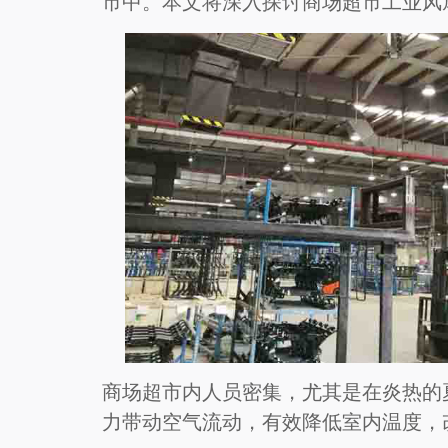
市中。本文将深入探讨商场超市工业风
商场超市内人员密集，尤其是在炎热的
力带动空气流动，有效降低室内温度，