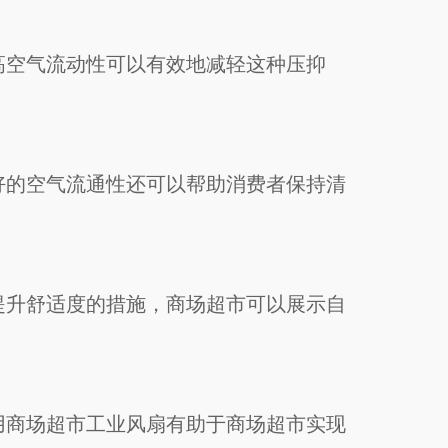
高空气流动性可以有效地减轻这种压抑
好的空气流通性还可以帮助消费者保持清
提升舒适度的措施，商场超市可以展示自
用商场超市工业风扇有助于商场超市实现