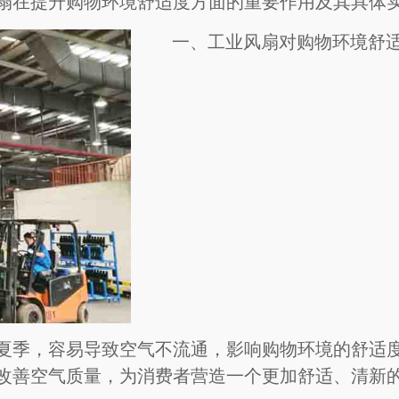
扇在提升购物环境舒适度方面的重要作用及其具体
一、工业风扇对购物环境舒
夏季，容易导致空气不流通，影响购物环境的舒适
改善空气质量，为消费者营造一个更加舒适、清新