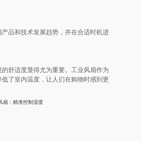
扇产品和技术发展趋势，并在合适时机进
境的舒适度显得尤为重要。工业风扇作为
降低了室内温度，让人们在购物时感到更
风扇：精准控制湿度