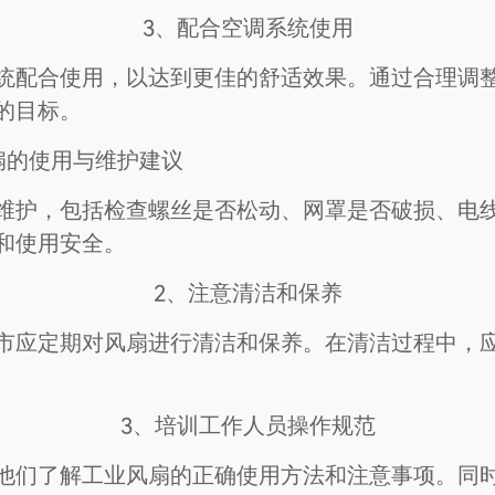
3、配合空调系统使用
统配合使用，以达到更佳的舒适效果。通过合理调
的目标。
扇的使用与维护建议
维护，包括检查螺丝是否松动、网罩是否破损、电
和使用安全。
2、注意清洁和保养
市应定期对风扇进行清洁和保养。在清洁过程中，
3、培训工作人员操作规范
他们了解工业风扇的正确使用方法和注意事项。同