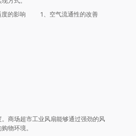
实现方式。
适度的影响
1、空气流通性的改善
度。商场超市工业风扇能够通过强劲的风
的购物环境。