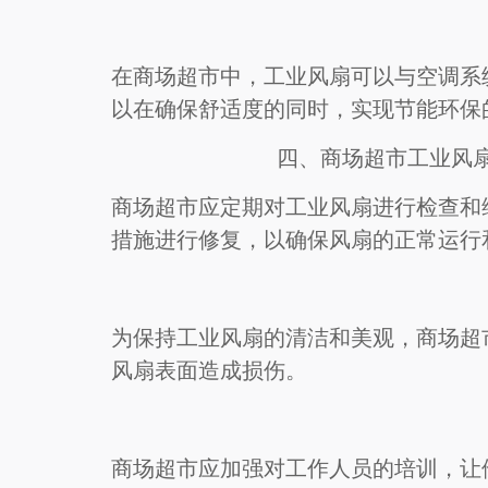
在商场超市中，工业风扇可以与空调系
以在确保舒适度的同时，实现节能环保
四、商场超市工业风
商场超市应定期对工业风扇进行检查和
措施进行修复，以确保风扇的正常运行
为保持工业风扇的清洁和美观，商场超
风扇表面造成损伤。
商场超市应加强对工作人员的培训，让