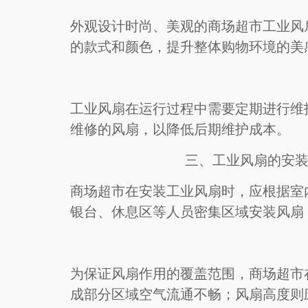
外观设计时尚、美观的商场超市工业风
的款式和颜色，提升整体购物环境的美
工业风扇在运行过程中需要定期进行维
维修的风扇，以降低后期维护成本。
三、工业风扇的安
商场超市在安装工业风扇时，应根据室
银台、休息区等人员密集区域安装风扇
为保证风扇作用的覆盖范围，商场超市
成部分区域空气流通不畅；风扇高度则