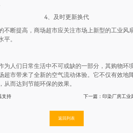
。
4、及时更新换代
的不断提高，商场超市应关注市场上新型的工业风
水平。
作为人们日常生活中不可或缺的一部分，其购物环
场超市带来了全新的空气流动体验。它不仅有效地
，从而达到节能环保的效果。
温支持
下一篇：印染厂房工业
返回列表