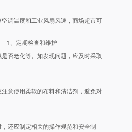
整空调温度和工业风扇风速，商场超市可
1、定期检查和维护
线是否老化等。如发现问题，应及时采取
应注意使用柔软的布料和清洁剂，避免对
时，还应制定相关的操作规范和安全制